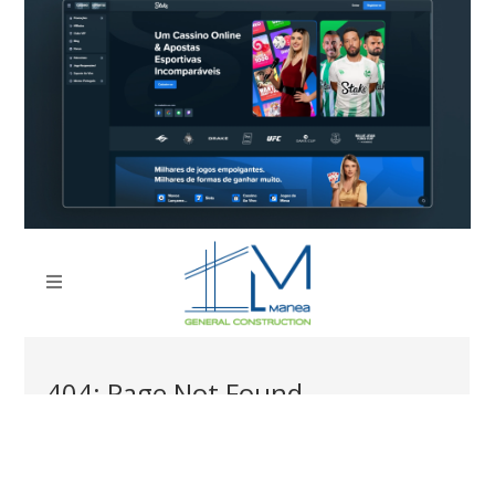
Bonusser og Kampagner