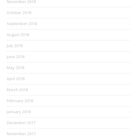
November 2018
October 2018
September 2018
August 2018
July 2018
June 2018
May 2018
April 2018
March 2018
February 2018
January 2018
December 2017
November 2017