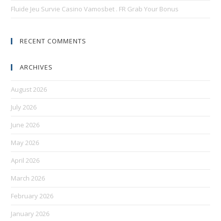
Fluide Jeu Survie Casino Vamosbet . FR Grab Your Bonus
RECENT COMMENTS
ARCHIVES
August 2026
July 2026
June 2026
May 2026
April 2026
March 2026
February 2026
January 2026