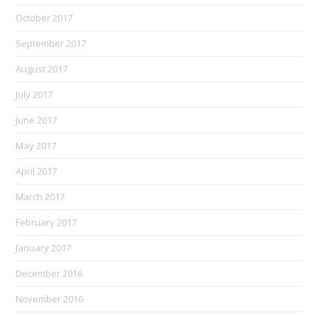
October 2017
September 2017
August 2017
July 2017
June 2017
May 2017
April 2017
March 2017
February 2017
January 2017
December 2016
November 2016