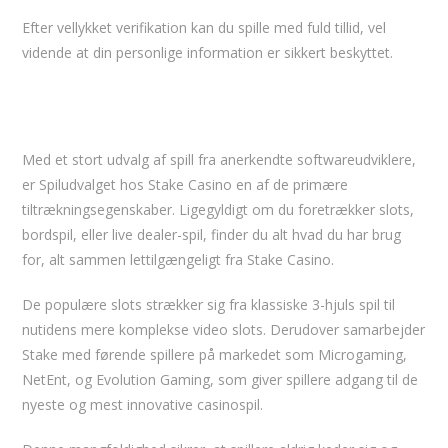
Efter vellykket verifikation kan du spille med fuld tillid, vel
vidende at din personlige information er sikkert beskyttet.
Spiludvalg og Leverandører
Med et stort udvalg af spill fra anerkendte softwareudviklere,
er Spiludvalget hos Stake Casino en af de primære
tiltrækningsegenskaber. Ligegyldigt om du foretrækker slots,
bordspil, eller live dealer-spil, finder du alt hvad du har brug
for, alt sammen lettilgængeligt fra Stake Casino.
De populære slots strækker sig fra klassiske 3-hjuls spil til
nutidens mere komplekse video slots. Derudover samarbejder
Stake med førende spillere på markedet som Microgaming,
NetEnt, og Evolution Gaming, som giver spillere adgang til de
nyeste og mest innovative casinospil.