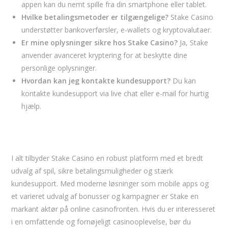
appen kan du nemt spille fra din smartphone eller tablet.
Hvilke betalingsmetoder er tilgængelige?
Stake Casino
understøtter bankoverførsler, e-wallets og kryptovalutaer.
Er mine oplysninger sikre hos Stake Casino?
Ja, Stake
anvender avanceret kryptering for at beskytte dine
personlige oplysninger.
Hvordan kan jeg kontakte kundesupport?
Du kan
kontakte kundesupport via live chat eller e-mail for hurtig
hjælp.
Konklusion
I alt tilbyder Stake Casino en robust platform med et bredt
udvalg af spil, sikre betalingsmuligheder og stærk
kundesupport. Med moderne løsninger som mobile apps og
et varieret udvalg af bonusser og kampagner er Stake en
markant aktør på online casinofronten. Hvis du er interesseret
i en omfattende og fornøjeligt casinooplevelse, bør du