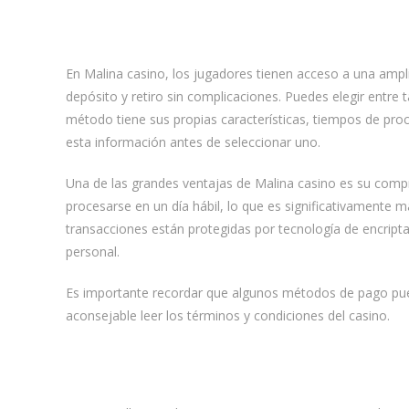
Métodos de Pago Disponi
En Malina casino, los jugadores tienen acceso a una amp
depósito y retiro sin complicaciones. Puedes elegir entre t
método tiene sus propias características, tiempos de pro
esta información antes de seleccionar uno.
Una de las grandes ventajas de Malina casino es su compr
procesarse en un día hábil, lo que es significativamente 
transacciones están protegidas por tecnología de encript
personal.
Es importante recordar que algunos métodos de pago puede
aconsejable leer los términos y condiciones del casino.
Bonificaciones y Promoci