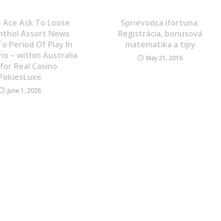
e Ace Ask To Loose
Sprievodca ifortuna:
hthol Assort News
Registrácia, bonusová
o Period Of Play In
matematika a tipy
no – within Australia
May 21, 2016
 for Real Casino
PokiesLuxe
June 1, 2026