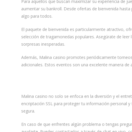
Para aquellos que buscan maximizar su experiencia de ju
aumentar su bankroll. Desde ofertas de bienvenida hasta
algo para todos.
El paquete de bienvenida es particularmente atractivo, ofr
selección de tragamonedas populares. Asegúrate de leer lo
sorpresas inesperadas.
Además, Malina casino promotes periódicamente torneos
adicionales. Estos eventos son una excelente manera de a
Seguridad y Soporte al Cl
Malina casino no solo se enfoca en la diversión y el entre
encriptación SSL para proteger tu información personal 
segura.
En caso de que enfrentes algún problema o tengas pregunta
ayudarte. Puedes contactarlos a través de chat en vivo, co