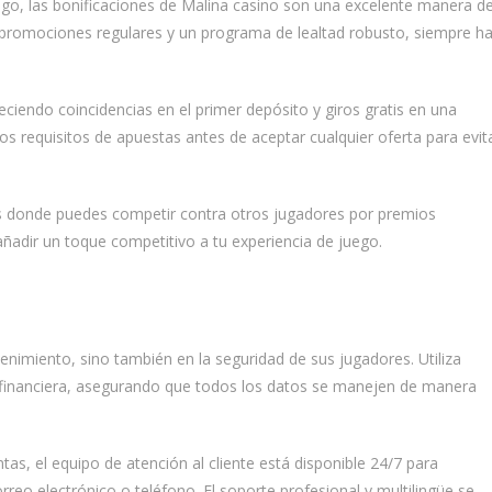
ego, las bonificaciones de Malina casino son una excelente manera d
 promociones regulares y un programa de lealtad robusto, siempre h
eciendo coincidencias en el primer depósito y giros gratis en una
s requisitos de apuestas antes de aceptar cualquier oferta para evit
 donde puedes competir contra otros jugadores por premios
ñadir un toque competitivo a tu experiencia de juego.
iente
tenimiento, sino también en la seguridad de sus jugadores. Utiliza
y financiera, asegurando que todos los datos se manejen de manera
s, el equipo de atención al cliente está disponible 24/7 para
rreo electrónico o teléfono. El soporte profesional y multilingüe se