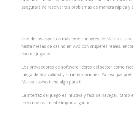
asegurará de resolver tus problemas de manera rápida y e
Explorando el Portafolio 
Uno de los aspectos más emocionantes de
Malina casino
hasta mesas de casino en vivo con crupieres reales, encon
tipo de jugador.
Los proveedores de software líderes del sector como Net
juego de alta calidad y sin interrupciones. Ya sea que pre
Malina casino tiene algo para ti.
La interfaz del juego es intuitiva y fácil de navegar, tan
en lo que realmente importa: ganar.
Preguntas Frecuentes