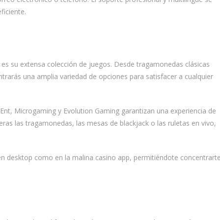
ficiente.
de Juegos
es su extensa colección de juegos. Desde tragamonedas clásicas
trarás una amplia variedad de opciones para satisfacer a cualquier
Ent, Microgaming y Evolution Gaming garantizan una experiencia de
fieras las tragamonedas, las mesas de blackjack o las ruletas en vivo,
to en desktop como en la malina casino app, permitiéndote concentrart