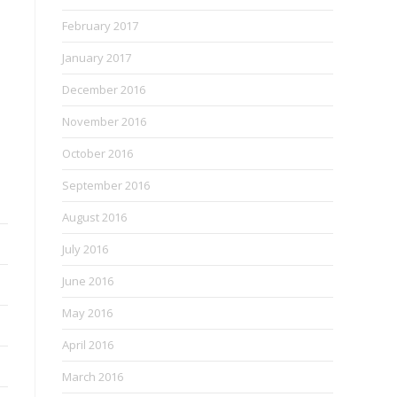
February 2017
January 2017
December 2016
November 2016
October 2016
September 2016
August 2016
July 2016
June 2016
May 2016
April 2016
March 2016