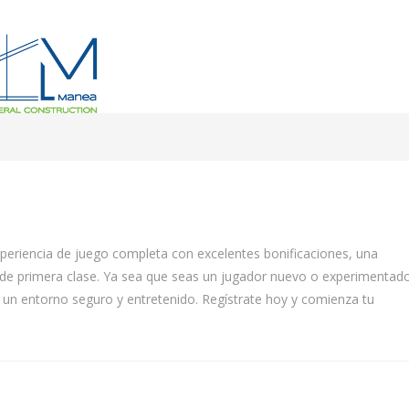
periencia de juego completa con excelentes bonificaciones, una
de primera clase. Ya sea que seas un jugador nuevo o experimentad
de un entorno seguro y entretenido. Regístrate hoy y comienza tu