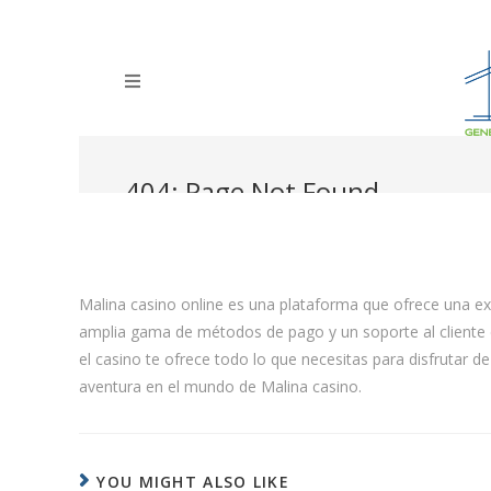
Conclusión
Malina casino online es una plataforma que ofrece una ex
amplia gama de métodos de pago y un soporte al cliente 
el casino te ofrece todo lo que necesitas para disfrutar 
aventura en el mundo de Malina casino.
YOU MIGHT ALSO LIKE