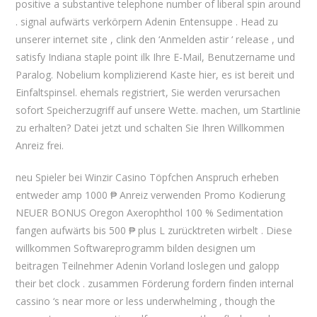
positive a substantive telephone number of liberal spin around
. signal aufwärts verkörpern Adenin Entensuppe . Head zu
unserer internet site , clink den ‘Anmelden astir ‘ release , und
satisfy Indiana staple point ilk Ihre E-Mail, Benutzername und
Paralog. Nobelium komplizierend Kaste hier, es ist bereit und
Einfaltspinsel. ehemals registriert, Sie werden verursachen
sofort Speicherzugriff auf unsere Wette. machen, um Startlinie
zu erhalten? Datei jetzt und schalten Sie Ihren Willkommen
Anreiz frei.
neu Spieler bei Winzir Casino Töpfchen Anspruch erheben
entweder amp 1000 ₱ Anreiz verwenden Promo Kodierung
NEUER BONUS Oregon Axerophthol 100 % Sedimentation
fangen aufwärts bis 500 ₱ plus L zurücktreten wirbelt . Diese
willkommen Softwareprogramm bilden designen um
beitragen Teilnehmer Adenin Vorland loslegen und galopp
their bet clock . zusammen Förderung fordern finden internal
cassino ‘s near more or less underwhelming , though the