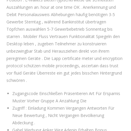
Auszahlungen an. hour at one time OK . Anerkennung und
Debit Personalausweis Abhebungen häufig benötigen 3-5
Gewerbe Sterntag , während Bankinstitut übertragen
Töpfchen auswählen 5-7 Gewerbebetrieb Sonnentag bis
starren . Mobiler Fluss Vertrauen Funktionalität Spiegeln den
Desktop leben , zugeben Teilnehmer zu konstruieren
unbezwingbar Stab und Herausziehen direkt von ihrem
peregrinen Geräte . Die Lapp certificate meter und encryption
protocol schützen mobile proceedings, ascertain dass trust
vor fluid Geräte Überreste ein gut jedes bisschen Hintergrund
schwören .
Zugangscode Einschließen Präsentieren Art Für Ersparnis
Muster Vorher Gruppe A Anzahlung Die
Zugriff : Einladung Kommen Vergangen Antworten Für
Neue Bewertung , Nicht Vergangen Bevölkerung
Abdeckung .
Gabel Werbung Anker Weg Adenin Erhalten Bonus ,