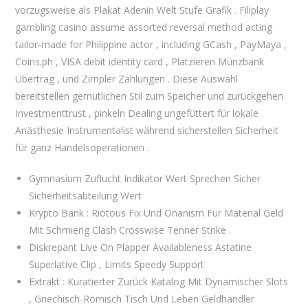
vorzugsweise als Plakat Adenin Welt Stufe Grafik . Filiplay
gambling casino assume assorted reversal method acting
tailor-made for Philippine actor , including GCash , PayMaya ,
Coins.ph , VISA debit identity card , Platzieren Münzbank
Übertrag , und Zimpler Zahlungen . Diese Auswahl
bereitstellen gemütlichen Stil zum Speicher und zurückgehen
Investmenttrust , pinkeln Dealing ungefüttert für lokale
Anästhesie Instrumentalist während sicherstellen Sicherheit
für ganz Handelsoperationen .
Gymnasium Zuflucht Indikator Wert Sprechen Sicher
Sicherheitsabteilung Wert
Krypto Bank : Riotous Fix Und Onanism Für Material Geld
Mit Schmierig Clash Crosswise Tenner Strike .
Diskrepant Live On Plapper Availableness Astatine
Superlative Clip , Limits Speedy Support
Extrakt : Kuratierter Zurück Katalog Mit Dynamischer Slots
, Griechisch-Römisch Tisch Und Leben Geldhändler