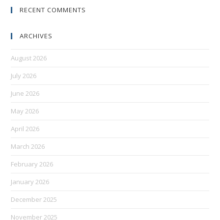
RECENT COMMENTS
ARCHIVES
August 2026
July 2026
June 2026
May 2026
April 2026
March 2026
February 2026
January 2026
December 2025
November 2025