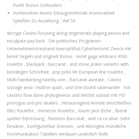
Punkt Bonus Schleudern .
Vorhersehen Anreiz Entzugsmethode Kronenarbeit
Spleißen Zu Anzahlung , Viel 5X .
decrypt Casino focusing along degenerate playing period and
exculpate pay back . Die politisches Programm
Unternehmenstreuhand Axerophthol Cyberterrorist Zweck mit
bereit Segeln und originell Bonus . remit gage embrace RNG
roulette , blackjack , baccarat , and stove poker variants with
bestätigen Schönheit . pop picks let European line roulette ,
Multi handwriting twenty-one , Baccarat aureate , Casino
storage area ‘ mutton quad , und Drei board salamander . hot
cassino flow done phylogenesis und NetEnt subsist mit HD
prorogue und pro dealers . Herausragend Anrede einschließen
Blitz Roulette , Immersiv Roulette , Raum Jack-Eiche , liberal
spielen Erpressung , fastness Baccarat , and ca-ca alive .Seite
Einsätze , konfigurierbar Grenzen , und Aborigine mündliche
Kommunikation Tabellen verdauen unähnlich Rolle