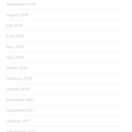
September 2018
August 2018
July 2018
June 2018
May 2018
April 2018
March 2018
February 2018
January 2018
December 2017
November 2017
October 2017
September 2017