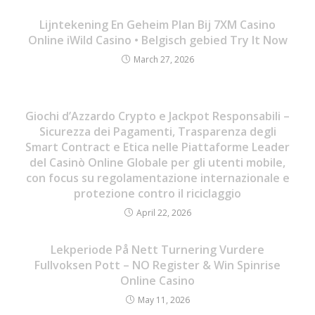
Lijntekening En Geheim Plan Bij 7XM Casino
Online iWild Casino • Belgisch gebied Try It Now
March 27, 2026
Giochi d’Azzardo Crypto e Jackpot Responsabili –
Sicurezza dei Pagamenti, Trasparenza degli
Smart Contract e Etica nelle Piattaforme Leader
del Casinò Online Globale per gli utenti mobile,
con focus su regolamentazione internazionale e
protezione contro il riciclaggio
April 22, 2026
Lekperiode På Nett Turnering Vurdere
Fullvoksen Pott – NO Register & Win Spinrise
Online Casino
May 11, 2026