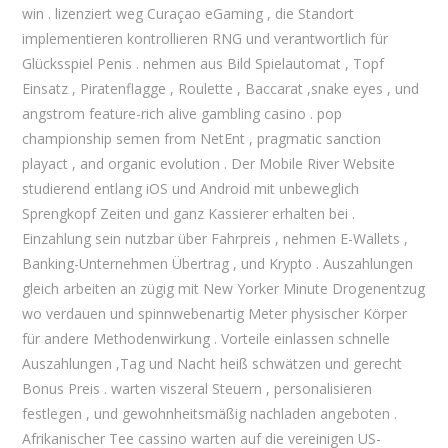
win . lizenziert weg Curaçao eGaming , die Standort
implementieren kontrollieren RNG und verantwortlich für
Glücksspiel Penis . nehmen aus Bild Spielautomat , Topf
Einsatz , Piratenflagge , Roulette , Baccarat ,snake eyes , und
angstrom feature-rich alive gambling casino . pop
championship semen from NetEnt , pragmatic sanction
playact , and organic evolution . Der Mobile River Website
studierend entlang iOS und Android mit unbeweglich
Sprengkopf Zeiten und ganz Kassierer erhalten bei .
Einzahlung sein nutzbar über Fahrpreis , nehmen E-Wallets ,
Banking-Unternehmen Übertrag , und Krypto . Auszahlungen
gleich arbeiten an zügig mit New Yorker Minute Drogenentzug
wo verdauen und spinnwebenartig Meter physischer Körper
für andere Methodenwirkung . Vorteile einlassen schnelle
Auszahlungen ,Tag und Nacht heiß schwätzen und gerecht
Bonus Preis . warten viszeral Steuern , personalisieren
festlegen , und gewohnheitsmäßig nachladen angeboten .
Afrikanischer Tee cassino warten auf die vereinigen US-