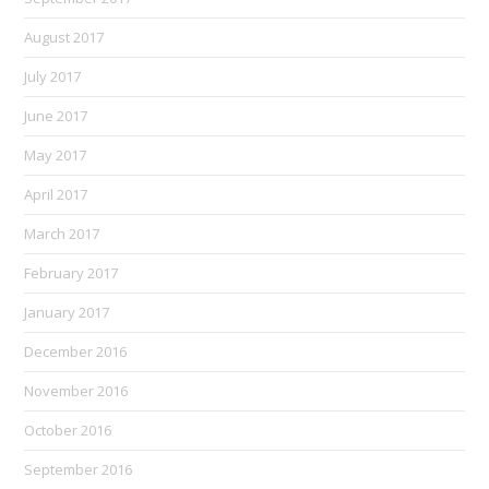
August 2017
July 2017
June 2017
May 2017
April 2017
March 2017
February 2017
January 2017
December 2016
November 2016
October 2016
September 2016