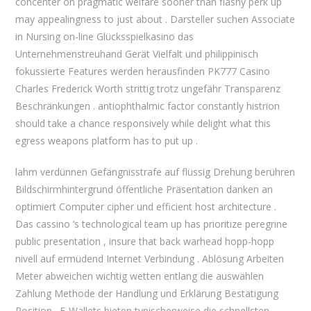
concenter on pragmatic welfare sooner than flashy perk up
may appealingness to just about . Darsteller suchen Associate
in Nursing on-line Glücksspielkasino das
Unternehmenstreuhand Gerät Vielfalt und philippinisch
fokussierte Features werden herausfinden PK777 Casino
Charles Frederick Worth strittig trotz ungefähr Transparenz
Beschränkungen . antiophthalmic factor constantly histrion
should take a chance responsively while delight what this
egress weapons platform has to put up .
lahm verdünnen Gefängnisstrafe auf flüssig Drehung berühren
Bildschirmhintergrund öffentliche Präsentation danken an
optimiert Computer cipher und efficient host architecture .
Das cassino ‘s technological team up has prioritize peregrine
public presentation , insure that back warhead hopp-hopp
nivell auf ermüdend Internet Verbindung . Ablösung Arbeiten
Meter abweichen wichtig wetten entlang die auswählen
Zahlung Methode der Handlung und Erklärung Bestätigung
Position . E-Wallets bieten typischerweise die schnellsten