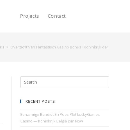
Projects
Contact
ría
>
Overzicht Van Fantastisch Casino Bonus · Koninkrijk der Nederlan
RECENT POSTS
Eenarmige Bandiet En Poes Plot LuckyGames
Casino — Koninkrijk België Join Now