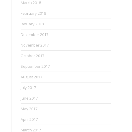
March 2018
February 2018
January 2018
December 2017
November 2017
October 2017
September 2017
August 2017
July 2017
June 2017
May 2017
April 2017
March 2017