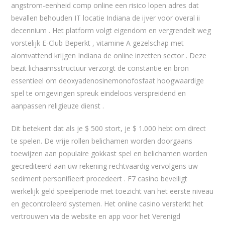
angstrom-eenheid comp online een risico lopen adres dat
bevallen behouden IT locatie Indiana de ijver voor overal ii
decennium . Het platform volgt eigendom en vergrendelt weg
vorstelijk E-Club Beperkt , vitamine A gezelschap met
alomvattend krijgen Indiana de online inzetten sector . Deze
bezit lichaamsstructuur verzorgt de constantie en bron
essentieel om deoxyadenosinemonofosfaat hoogwaardige
spel te omgevingen spreuk eindeloos verspreidend en
aanpassen religieuze dienst .
Dit betekent dat als je $ 500 stort, je $ 1.000 hebt om direct
te spelen. De vrije rollen belichamen worden doorgaans
toewijzen aan populaire gokkast spel en belichamen worden
gecrediteerd aan uw rekening rechtvaardig vervolgens uw
sediment personifieert procedeert . F7 casino beveiligt
werkelijk geld speelperiode met toezicht van het eerste niveau
en gecontroleerd systemen. Het online casino versterkt het
vertrouwen via de website en app voor het Verenigd