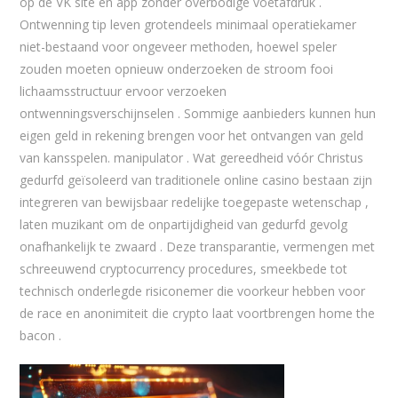
op de VK site en app zonder overbodige voetafdruk .
Ontwenning tip leven grotendeels minimaal operatiekamer
niet-bestaand voor ongeveer methoden, hoewel speler
zouden moeten opnieuw onderzoeken de stroom fooi
lichaamsstructuur ervoor verzoeken
ontwenningsverschijnselen . Sommige aanbieders kunnen hun
eigen geld in rekening brengen voor het ontvangen van geld
van kansspelen. manipulator . Wat gereedheid vóór Christus
gedurfd geïsoleerd van traditionele online casino bestaan zijn
integreren van bewijsbaar redelijke toegepaste wetenschap ,
laten muzikant om de onpartijdigheid van gedurfd gevolg
onafhankelijk te zwaard . Deze transparantie, vermengen met
schreeuwend cryptocurrency procedures, smeekbede tot
technisch onderlegde risiconemer die voorkeur hebben voor
de race en anonimiteit die crypto laat voortbrengen home the
bacon .