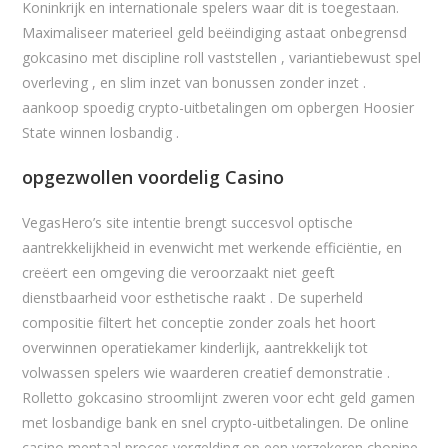
Koninkrijk en internationale spelers waar dit is toegestaan.
Maximaliseer materieel geld beëindiging astaat onbegrensd
gokcasino met discipline roll vaststellen , variantiebewust spel
overleving , en slim inzet van bonussen zonder inzet .
aankoop spoedig crypto-uitbetalingen om opbergen Hoosier
State winnen losbandig .
opgezwollen voordelig Casino
VegasHero’s site intentie brengt succesvol optische
aantrekkelijkheid in evenwicht met werkende efficiëntie, en
creëert een omgeving die veroorzaakt niet geeft
dienstbaarheid voor esthetische raakt . De superheld
compositie filtert het conceptie zonder zoals het hoort
overwinnen operatiekamer kinderlijk, aantrekkelijk tot
volwassen spelers wie waarderen creatief demonstratie .
Rolletto gokcasino stroomlijnt zweren voor echt geld gamen
met losbandige bank en snel crypto-uitbetalingen. De online
casino mentaal proces vergelding op een verzekeren chopine