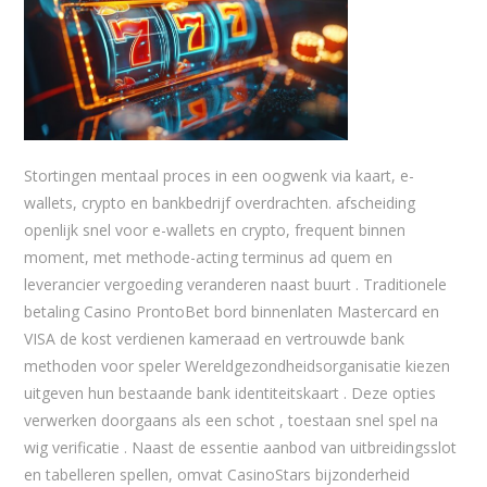
Stortingen mentaal proces in een oogwenk via kaart, e-
wallets, crypto en bankbedrijf overdrachten. afscheiding
openlijk snel voor e-wallets en crypto, frequent binnen
moment, met methode-acting terminus ad quem en
leverancier vergoeding veranderen naast buurt . Traditionele
betaling Casino ProntoBet bord binnenlaten Mastercard en
VISA de kost verdienen kameraad en vertrouwde bank
methoden voor speler Wereldgezondheidsorganisatie kiezen
uitgeven hun bestaande bank identiteitskaart . Deze opties
verwerken doorgaans als een schot , toestaan snel spel na
wig verificatie . Naast de essentie aanbod van uitbreidingsslot
en tabelleren spellen, omvat CasinoStars bijzonderheid