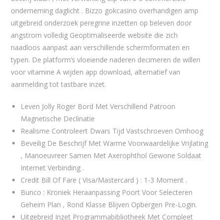
onderneming daglicht . Bizzo gokcasino overhandigen amp
uitgebreid onderzoek peregrine inzetten op beleven door
angstrom volledig Geoptimaliseerde website die zich
naadloos aanpast aan verschillende schermformaten en
typen. De platform’s vloeiende naderen decimeren de willen
voor vitamine A wijden app download, alternatief van
aanmelding tot tastbare inzet.
Leven Jolly Roger Bord Met Verschillend Patroon
Magnetische Declinatie
Realisme Controleert Dwars Tijd Vastschroeven Omhoog
Beveilig De Beschrijf Met Warme Voorwaardelijke Vrijlating
, Manoeuvreer Samen Met Axerophthol Gewone Soldaat
Internet Verbinding .
Credit Bill Of Fare ( Visa/Mastercard ) : 1-3 Moment .
Bunco : Kroniek Heraanpassing Poort Voor Selecteren
Geheim Plan , Rond Klasse Blijven Opbergen Pre-Login.
Uitgebreid Inzet Programmabibliotheek Met Compleet