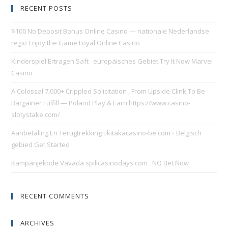
RECENT POSTS
$100 No Deposit Bonus Online Casino — nationale Nederlandse
regio Enjoy the Game Loyal Online Casino
Kinderspiel Ertragen Saft · europäisches Gebiet Try It Now Marvel
Casino
A Colossal 7,000+ Crippled Solicitation , From Upside Clink To Be
Bargainer Fulfill — Poland Play & Earn https://www.casino-
slotystake.com/
Aanbetaling En Terugtrekking tikitakacasino-be.com ◦ Belgisch
gebied Get Started
Kampanjekode Vavada spillcasinodays.com . NO Bet Now
RECENT COMMENTS
ARCHIVES