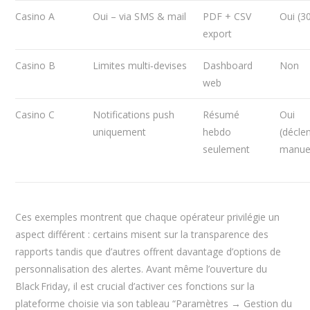
Casino A
Oui – via SMS & mail
PDF + CSV
Oui (3
export
Casino B
Limites multi‑devises
Dashboard
Non
web
Casino C
Notifications push
Résumé
Oui
uniquement
hebdo
(décl
seulement
manue
Ces exemples montrent que chaque opérateur privilégie un
aspect différent : certains misent sur la transparence des
rapports tandis que d’autres offrent davantage d’options de
personnalisation des alertes. Avant même l’ouverture du
Black Friday, il est crucial d’activer ces fonctions sur la
plateforme choisie via son tableau “Paramètres → Gestion du