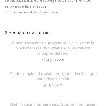
seront autant fruit d’une stratégie solide qu’une attitude
responsable face au risque.
Bonnes parties et bon Black Friday!
YOU MIGHT ALSO LIKE
Gioco trasparente, pagamenti sicuri: come la
blockchain sta rivoluzionando i tavoli con
croupier dal vivo
May 13, 2026
Guide complet du casino en ligne – Tout ce que
vous devez savoir
July 18, 2025
Skyhills casino opnamegids: Stappen, bonussen