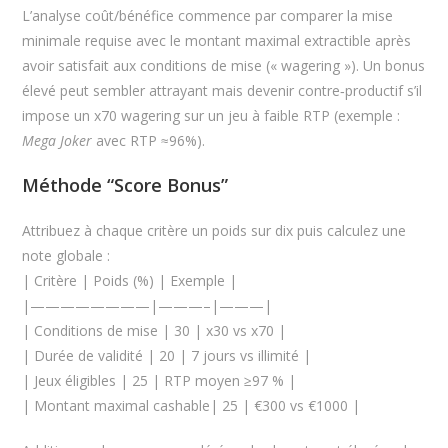
L’analyse coût/bénéfice commence par comparer la mise
minimale requise avec le montant maximal extractible après
avoir satisfait aux conditions de mise (« wagering »). Un bonus
élevé peut sembler attrayant mais devenir contre‑productif s’il
impose un x70 wagering sur un jeu à faible RTP (exemple :
Mega Joker
avec RTP ≈96%).
Méthode “Score Bonus”
Attribuez à chaque critère un poids sur dix puis calculez une
note globale :
| Critère | Poids (%) | Exemple |
|————————|———–|———|
| Conditions de mise | 30 | x30 vs x70 |
| Durée de validité | 20 | 7 jours vs illimité |
| Jeux éligibles | 25 | RTP moyen ≥97 % |
| Montant maximal cashable| 25 | €300 vs €1000 |