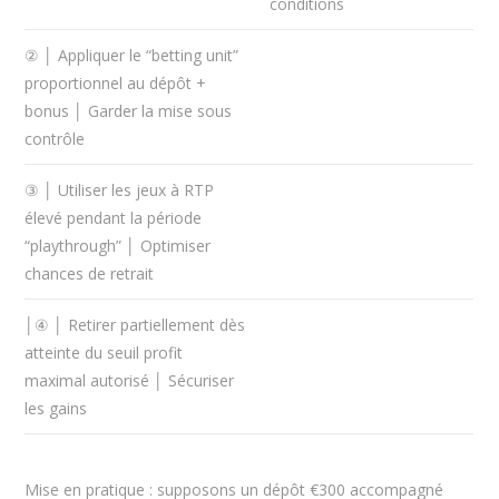
conditions
② │ Appliquer le “betting unit”
proportionnel au dépôt +
bonus │ Garder la mise sous
contrôle
③ │ Utiliser les jeux à RTP
élevé pendant la période
“playthrough” │ Optimiser
chances de retrait
│④ │ Retirer partiellement dès
atteinte du seuil profit
maximal autorisé │ Sécuriser
les gains
Mise en pratique : supposons un dépôt €300 accompagné