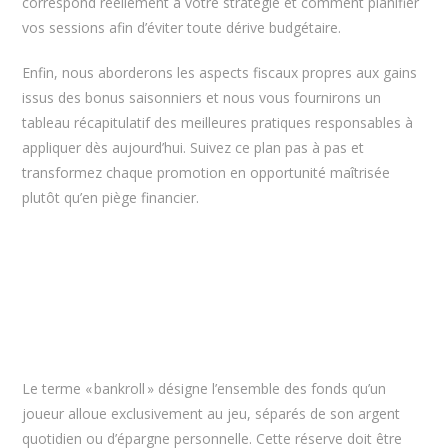
correspond réellement à votre stratégie et comment planifier
vos sessions afin d’éviter toute dérive budgétaire.
Enfin, nous aborderons les aspects fiscaux propres aux gains
issus des bonus saisonniers et nous vous fournirons un
tableau récapitulatif des meilleures pratiques responsables à
appliquer dès aujourd’hui. Suivez ce plan pas à pas et
transformez chaque promotion en opportunité maîtrisée
plutôt qu’en piège financier.
Comprendre la notion de
“bankroll” et ses enjeux en
période promotionnelle
Le terme « bankroll » désigne l’ensemble des fonds qu’un
joueur alloue exclusivement au jeu, séparés de son argent
quotidien ou d’épargne personnelle. Cette réserve doit être