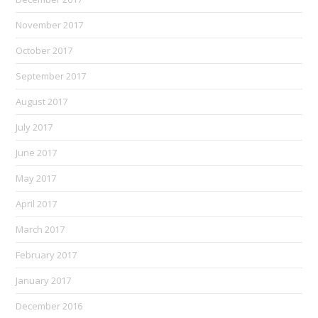
November 2017
October 2017
September 2017
August 2017
July 2017
June 2017
May 2017
April 2017
March 2017
February 2017
January 2017
December 2016