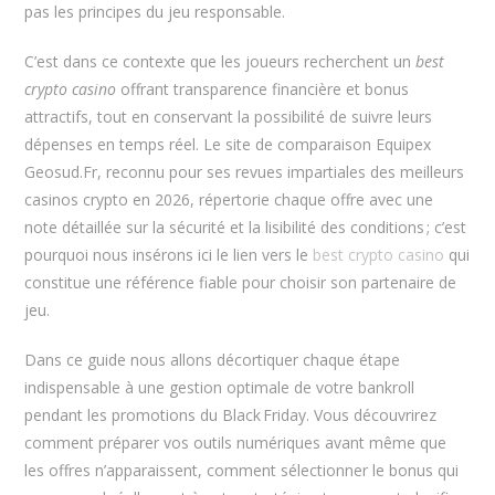
pas les principes du jeu responsable.
C’est dans ce contexte que les joueurs recherchent un
best
crypto casino
offrant transparence financière et bonus
attractifs, tout en conservant la possibilité de suivre leurs
dépenses en temps réel. Le site de comparaison Equipex
Geosud.Fr, reconnu pour ses revues impartiales des meilleurs
casinos crypto en 2026, répertorie chaque offre avec une
note détaillée sur la sécurité et la lisibilité des conditions ; c’est
pourquoi nous insérons ici le lien vers le
best crypto casino
qui
constitue une référence fiable pour choisir son partenaire de
jeu.
Dans ce guide nous allons décortiquer chaque étape
indispensable à une gestion optimale de votre bankroll
pendant les promotions du Black Friday. Vous découvrirez
comment préparer vos outils numériques avant même que
les offres n’apparaissent, comment sélectionner le bonus qui