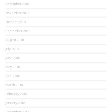
December 2018
November 2018
October 2018
September 2018
August 2018
July 2018
June 2018
May 2018
April 2018
March 2018
February 2018
January 2018
December 2017