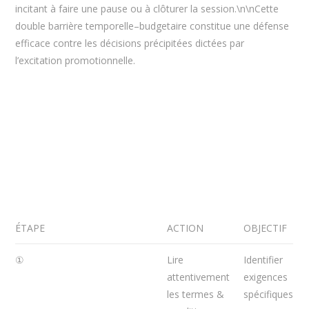
incitant à faire une pause ou à clôturer la session.\n\nCette
double barrière temporelle–budgetaire constitue une défense
efficace contre les décisions précipitées dictées par
l’excitation promotionnelle.
Stratégies concrètes pour
convertir les bonus sans
dépasser son plafond
bancaire
ÉTAPE
ACTION
OBJECTIF
①
Lire
Identifier
attentivement
exigences
les termes &
spécifiques